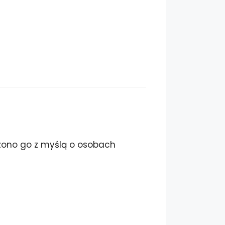
orzono go z myślą o osobach