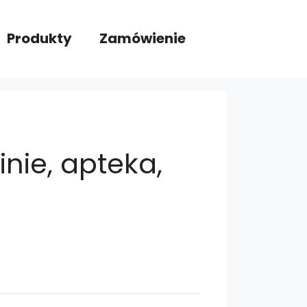
Produkty
Zamówienie
inie, apteka,