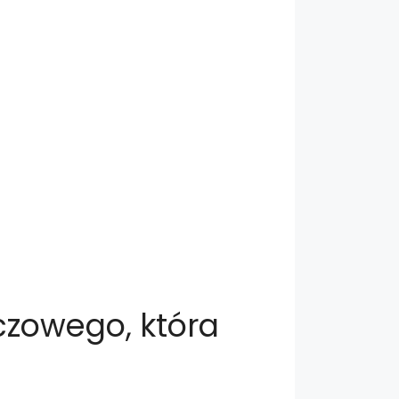
czowego, która