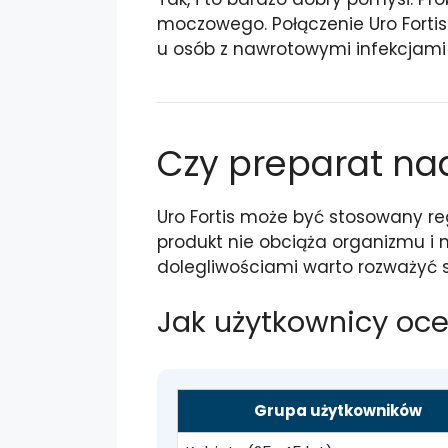
moczowego. Połączenie Uro Fortis 
u osób z nawrotowymi infekcjami 
Czy preparat na
Uro Fortis może być stosowany re
produkt nie obciąża organizmu i 
dolegliwościami warto rozważyć s
Jak użytkownicy ocen
Grupa użytkowników