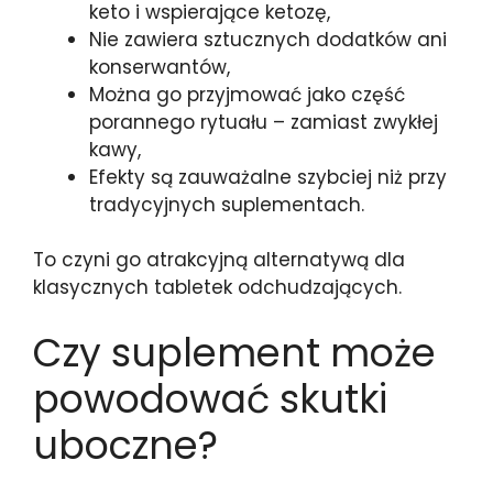
keto i wspierające ketozę,
Nie zawiera sztucznych dodatków ani
konserwantów,
Można go przyjmować jako część
porannego rytuału – zamiast zwykłej
kawy,
Efekty są zauważalne szybciej niż przy
tradycyjnych suplementach.
To czyni go atrakcyjną alternatywą dla
klasycznych tabletek odchudzających.
Czy suplement może
powodować skutki
uboczne?