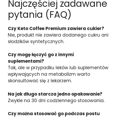
Najczęściej zadawane
pytania (FAQ)
Czy Keto Coffee Premium zawiera cukier?
Nie, produkt nie zawiera dodanego cukru ani
słodzików syntetycznych.
Czy mogę łączyć go z innymi
suplementami?
Tak, ale w przypadku leków lub suplementów
wpływających na metabolizm warto
skonsultować się z lekarzem.
Na jak długo starcza jedno opakowanie?
Zwykle na 30 dni codziennego stosowania.
Czy można stosować go podczas postu