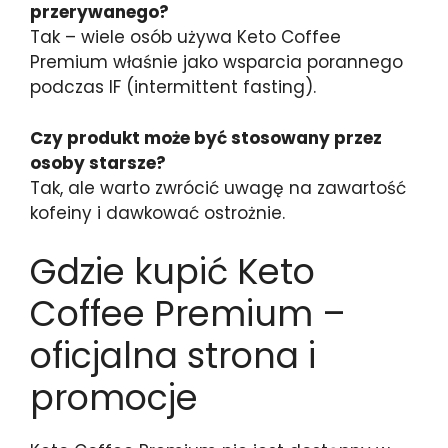
przerywanego?
Tak – wiele osób używa Keto Coffee
Premium właśnie jako wsparcia porannego
podczas IF (intermittent fasting).
Czy produkt może być stosowany przez
osoby starsze?
Tak, ale warto zwrócić uwagę na zawartość
kofeiny i dawkować ostrożnie.
Gdzie kupić Keto
Coffee Premium –
oficjalna strona i
promocje