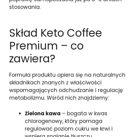
stosowania.
Skład Keto Coffee
Premium – co
zawiera?
Formuła produktu opiera się na naturalnych
składnikach znanych z właściwości
wspomagających odchudzanie i regulację
metabolizmu. Wśród nich znajdziemy:
Zielona kawa
– bogata w kwas
chlorogenowy, który pomaga
regulować poziom cukru we krwi i
wspiera spalanie tłuszczu,