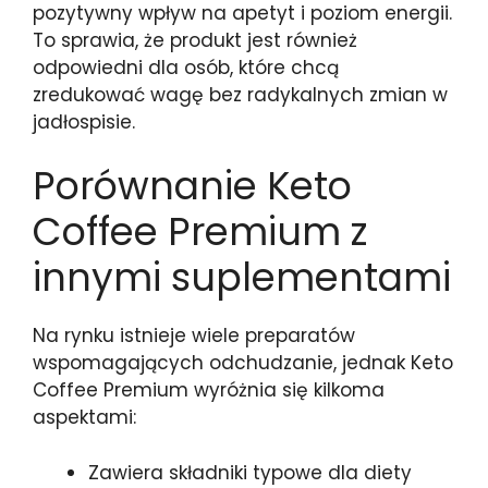
pozytywny wpływ na apetyt i poziom energii.
To sprawia, że produkt jest również
odpowiedni dla osób, które chcą
zredukować wagę bez radykalnych zmian w
jadłospisie.
Porównanie Keto
Coffee Premium z
innymi suplementami
Na rynku istnieje wiele preparatów
wspomagających odchudzanie, jednak Keto
Coffee Premium wyróżnia się kilkoma
aspektami:
Zawiera składniki typowe dla diety