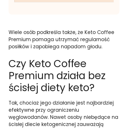
Wiele osób podkreśla także, że Keto Coffee
Premium pomaga utrzymać regularność
posiłków i zapobiega napadom głodu.
Czy Keto Coffee
Premium działa bez
ścisłej diety keto?
Tak, chociaż jego działanie jest najbardziej
efektywne przy ograniczeniu
węglowodanów. Nawet osoby niebędące na
ścisłej diecie ketogenicznej zauważają