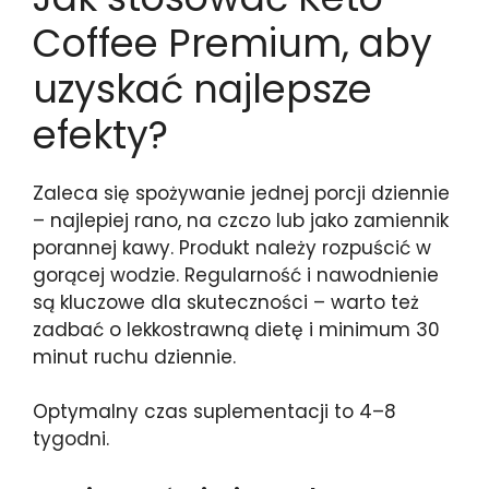
Coffee Premium, aby
uzyskać najlepsze
efekty?
Zaleca się spożywanie jednej porcji dziennie
– najlepiej rano, na czczo lub jako zamiennik
porannej kawy. Produkt należy rozpuścić w
gorącej wodzie. Regularność i nawodnienie
są kluczowe dla skuteczności – warto też
zadbać o lekkostrawną dietę i minimum 30
minut ruchu dziennie.
Optymalny czas suplementacji to 4–8
tygodni.