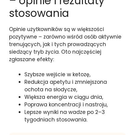
– opinie i rezultaty
stosowania
Opinie użytkowników są w większości
pozytywne – zarówno wśród osób aktywnie
trenujących, jak i tych prowadzących
siedzący tryb życia. Oto najczęściej
zgłaszane efekty:
Szybsze wejście w ketozę,
Redukcja apetytu i zmniejszona
ochota na słodycze,
Większa energia w ciągu dnia,
Poprawa koncentracji i nastroju,
Lepsze wyniki na wadze po 2–3
tygodniach stosowania.