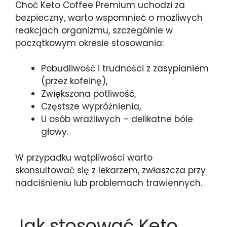
Choć Keto Coffee Premium uchodzi za
bezpieczny, warto wspomnieć o możliwych
reakcjach organizmu, szczególnie w
początkowym okresie stosowania:
Pobudliwość i trudności z zasypianiem
(przez kofeinę),
Zwiększona potliwość,
Częstsze wypróżnienia,
U osób wrażliwych – delikatne bóle
głowy.
W przypadku wątpliwości warto
skonsultować się z lekarzem, zwłaszcza przy
nadciśnieniu lub problemach trawiennych.
Jak stosować Keto