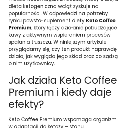
dieta ketogeniczna wciąż zyskuje na
popularności. W odpowiedzi na potrzeby
rynku powstał suplement diety
Keto Coffee
Premium
, który łączy działanie pobudzające
kawy z aktywnym wspieraniem procesów
spalania tłuszczu. W niniejszym artykule
przyglądamy się, czy ten produkt naprawdę
działa, jak wygląda jego skład oraz co sądzą
o nim użytkownicy.
Jak działa Keto Coffee
Premium i kiedy daje
efekty?
Keto Coffee Premium wspomaga organizm
w adaptacji do ketozy – stanu